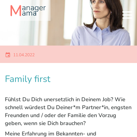
11.04.2022
Family first
Fühlst Du Dich unersetzlich in Deinem Job? Wie
schnell würdest Du Deiner*m Partner*in, engsten
Freunden und / oder der Familie den Vorzug
geben, wenn sie Dich brauchen?
Meine Erfahrung im Bekannten- und