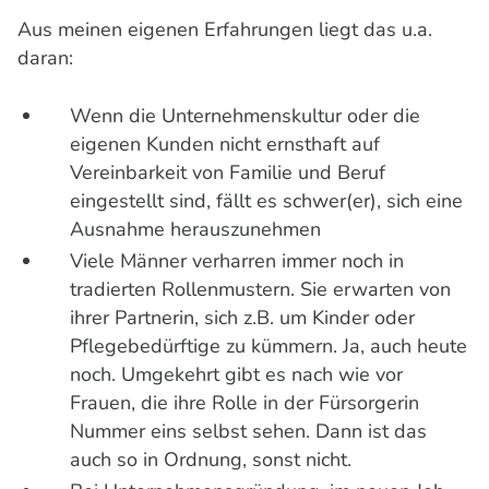
Aus meinen eigenen Erfahrungen liegt das u.a.
daran:
Wenn die Unternehmenskultur oder die
eigenen Kunden nicht ernsthaft auf
Vereinbarkeit von Familie und Beruf
eingestellt sind, fällt es schwer(er), sich eine
Ausnahme herauszunehmen
Viele Männer verharren immer noch in
tradierten Rollenmustern. Sie erwarten von
ihrer Partnerin, sich z.B. um Kinder oder
Pflegebedürftige zu kümmern. Ja, auch heute
noch. Umgekehrt gibt es nach wie vor
Frauen, die ihre Rolle in der Fürsorgerin
Nummer eins selbst sehen. Dann ist das
auch so in Ordnung, sonst nicht.