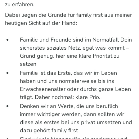
zu erfahren.
Dabei liegen die Gründe für family first aus meiner
heutigen Sicht auf der Hand:
Familie und Freunde sind im Normalfall Dein
sicherstes soziales Netz, egal was kommt –
Grund genug, hier eine klare Priorität zu
setzen
Familie ist das Erste, das wir im Leben
haben und uns normalerweise bis ins
Erwachsenenalter oder durchs ganze Leben
trägt. Daher nochmal: klare Prio.
Denken wir an Werte, die uns beruflich
immer wichtiger werden, dann sollten wir
diese als erstes bei uns privat umsetzen und
dazu gehört family first