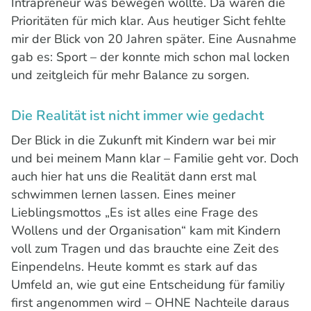
Intrapreneur was bewegen wollte. Da waren die
Prioritäten für mich klar. Aus heutiger Sicht fehlte
mir der Blick von 20 Jahren später. Eine Ausnahme
gab es: Sport – der konnte mich schon mal locken
und zeitgleich für mehr Balance zu sorgen.
Die Realität ist nicht immer wie gedacht
Der Blick in die Zukunft mit Kindern war bei mir
und bei meinem Mann klar – Familie geht vor. Doch
auch hier hat uns die Realität dann erst mal
schwimmen lernen lassen. Eines meiner
Lieblingsmottos „Es ist alles eine Frage des
Wollens und der Organisation“ kam mit Kindern
voll zum Tragen und das brauchte eine Zeit des
Einpendelns. Heute kommt es stark auf das
Umfeld an, wie gut eine Entscheidung für familiy
first angenommen wird – OHNE Nachteile daraus