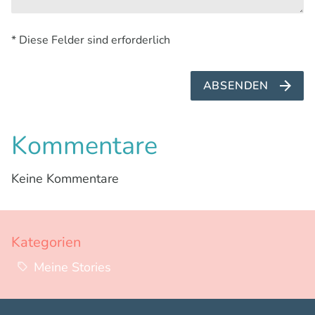
* Diese Felder sind erforderlich
ABSENDEN
Kommentare
Keine Kommentare
Kategorien
Meine Stories