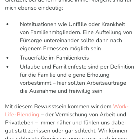
mich ebenso eindeutig:
Notsituationen wie Unfälle oder Krankheit
von Familienmitgliedern. Eine Aufteilung von
Fürsorge untereinander sollte dann nach
eigenem Ermessen möglich sein
Trauerfälle im Familienkreis
Urlaube und Familienfeste sind per Definition
für die Familie und eigene Erholung
vorbestimmt – hier sollten Arbeitsaufträge
die Ausnahme und freiwillig sein
Mit diesem Bewusstsein kommen wir dem
Work-
Life-Blending
– der Vermischung von Arbeit und
Privatleben – immer näher und fühlen uns dabei
gut statt zerrissen oder gar schlecht. Wir können
das schlechte Gewissen wegen was auch immer