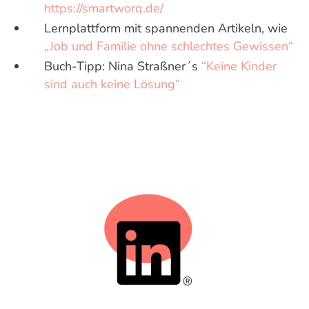
https://smartworq.de/
Lernplattform mit spannenden Artikeln, wie
„Job und Familie ohne schlechtes Gewissen“
Buch-Tipp: Nina Straßner´s
“Keine Kinder
sind auch keine Lösung“