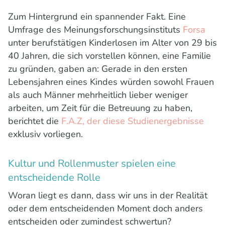
Zum Hintergrund ein spannender Fakt. Eine
Umfrage des Meinungsforschungsinstituts
Forsa
unter berufstätigen Kinderlosen im Alter von 29 bis
40 Jahren, die sich vorstellen können, eine Familie
zu gründen, gaben an: Gerade in den ersten
Lebensjahren eines Kindes würden sowohl Frauen
als auch Männer mehrheitlich lieber weniger
arbeiten, um Zeit für die Betreuung zu haben,
berichtet die
F.A.Z, der diese Studienergebnisse
exklusiv vorliegen.
Kultur und Rollenmuster spielen eine
entscheidende Rolle
Woran liegt es dann, dass wir uns in der Realität
oder dem entscheidenden Moment doch anders
entscheiden oder zumindest schwertun?