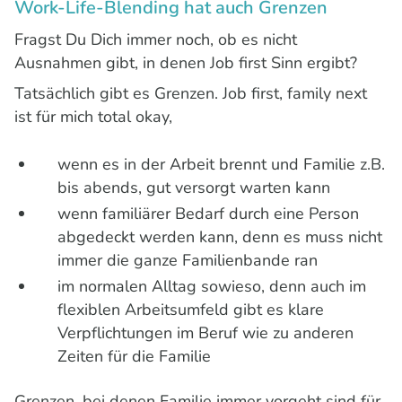
Work-Life-Blending hat auch Grenzen
Fragst Du Dich immer noch, ob es nicht
Ausnahmen gibt, in denen Job first Sinn ergibt?
Tatsächlich gibt es Grenzen. Job first, family next
ist für mich total okay,
wenn es in der Arbeit brennt und Familie z.B.
bis abends, gut versorgt warten kann
wenn familiärer Bedarf durch eine Person
abgedeckt werden kann, denn es muss nicht
immer die ganze Familienbande ran
im normalen Alltag sowieso, denn auch im
flexiblen Arbeitsumfeld gibt es klare
Verpflichtungen im Beruf wie zu anderen
Zeiten für die Familie
Grenzen, bei denen Familie immer vorgeht sind für