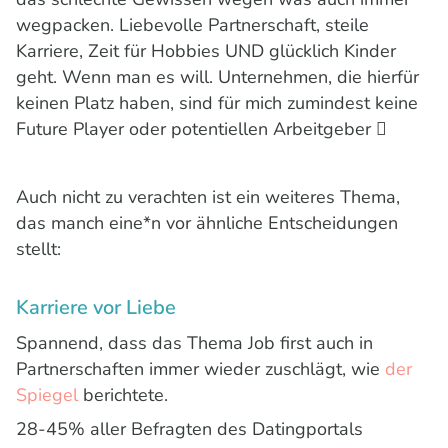
wegpacken. Liebevolle Partnerschaft, steile
Karriere, Zeit für Hobbies UND glücklich Kinder
geht. Wenn man es will. Unternehmen, die hierfür
keinen Platz haben, sind für mich zumindest keine
Future Player oder potentiellen Arbeitgeber 
Auch nicht zu verachten ist ein weiteres Thema,
das manch eine*n vor ähnliche Entscheidungen
stellt:
Karriere vor Liebe
Spannend, dass das Thema Job first auch in
Partnerschaften immer wieder zuschlägt, wie
der
Spiegel
berichtete.
28-45% aller Befragten des Datingportals