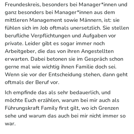
Freundeskreis, besonders bei Manager*innen und
ganz besonders bei Manager*innen aus dem
mittleren Management sowie Männern, ist: sie
fühlen sich im Job oftmals unersetzlich. Sie stellen
berufliche Verpflichtungen und Aufgaben vor
private. Leider gibt es sogar immer noch
Arbeitgeber, die das von ihren Angestellten
erwarten. Dabei betonen sie im Gespräch schon
gerne mal wie wichtig ihnen Familie doch sei.
Wenn sie vor der Entscheidung stehen, dann geht
oftmals der Beruf vor.
Ich empfinde das als sehr bedauerlich, und
möchte Euch erzählen, warum bei mir auch als
Führungskraft Family first gilt, wo ich Grenzen
sehe und warum das auch bei mir nicht immer so
war.