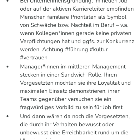
Bei Unternehmensgründung, im neuen Job
oder auf der aktiven Karriereleiter empfinden
Menschen familiäre Prioritäten als Symbol
von Schwäche bzw. Nachteil im Beruf – v.a.
wenn Kollegen*innen gerade keine privaten
Verpflichtungen hat und ggfs. zur Konkurrenz
werden. Achtung #führung #kultur
#vertrauen
Manager*innen im mittleren Management
stecken in einer Sandwich-Rolle. Ihren
Vorgesetzten möchten sie ihre Loyalität und
maximalen Einsatz demonstrieren, ihren
Teams gegenüber versuchen sie ein
fragwürdiges Vorbild zu sein für Job first
Und dann wären da noch die Vorgesetzten,
die durch ihr Verhalten bewusst oder
unbewusst eine Erreichbarkeit rund um die