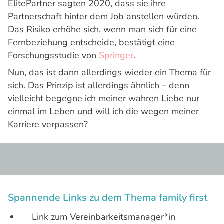
ElitePartner sagten 2020, dass sie ihre
Partnerschaft hinter dem Job anstellen würden.
Das Risiko erhöhe sich, wenn man sich für eine
Fernbeziehung entscheide, bestätigt eine
Forschungsstudie von
Springer
.
Nun, das ist dann allerdings wieder ein Thema für
sich. Das Prinzip ist allerdings ähnlich – denn
vielleicht begegne ich meiner wahren Liebe nur
einmal im Leben und will ich die wegen meiner
Karriere verpassen?
Spannende Links zu dem Thema family first
Link zum Vereinbarkeitsmanager*in