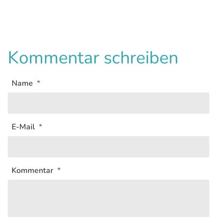
Kommentar schreiben
Name
E-Mail
Kommentar