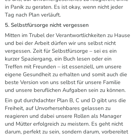
in Panik zu geraten. Es ist okay, wenn nicht jeder
Tag nach Plan verläuft.
5. Selbstfürsorge nicht vergessen
Mitten im Trubel der Verantwortlichkeiten zu Hause
und bei der Arbeit dürfen wir uns selbst nicht
vergessen. Zeit für Selbstfürsorge – sei es ein
kurzer Spaziergang, ein Buch lesen oder ein
Treffen mit Freunden – ist essenziell, um unsere
eigene Gesundheit zu erhalten und somit auch die
beste Version von uns selbst für unsere Familie
und unsere beruflichen Aufgaben sein zu können.
Ein gut durchdachter Plan B, C und D gibt uns die
Freiheit, auf Unvorhersehbares gelassen zu
reagieren und dabei unsere Rollen als Manager
und Mütter erfolgreich zu meistern. Es geht nicht
darum, perfekt zu sein, sondern darum, vorbereitet