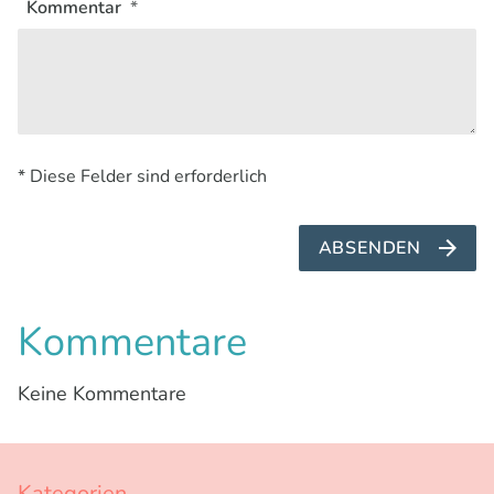
Kommentar
* Diese Felder sind erforderlich
ABSENDEN
Kommentare
Keine Kommentare
Kategorien