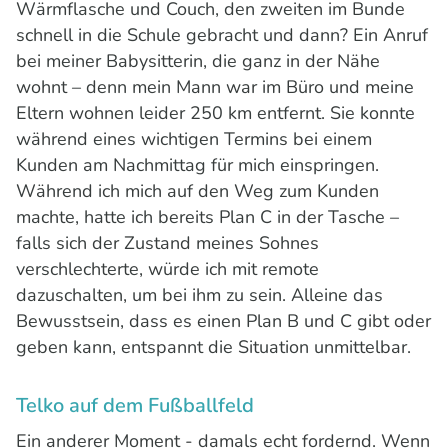
Wärmflasche und Couch, den zweiten im Bunde
schnell in die Schule gebracht und dann? Ein Anruf
bei meiner Babysitterin, die ganz in der Nähe
wohnt – denn mein Mann war im Büro und meine
Eltern wohnen leider 250 km entfernt. Sie konnte
während eines wichtigen Termins bei einem
Kunden am Nachmittag für mich einspringen.
Während ich mich auf den Weg zum Kunden
machte, hatte ich bereits Plan C in der Tasche –
falls sich der Zustand meines Sohnes
verschlechterte, würde ich mit remote
dazuschalten, um bei ihm zu sein. Alleine das
Bewusstsein, dass es einen Plan B und C gibt oder
geben kann, entspannt die Situation unmittelbar.
Telko auf dem Fußballfeld
Ein anderer Moment - damals echt fordernd. Wenn