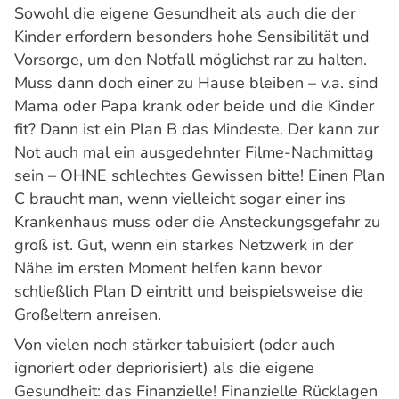
Sowohl die eigene Gesundheit als auch die der
Kinder erfordern besonders hohe Sensibilität und
Vorsorge, um den Notfall möglichst rar zu halten.
Muss dann doch einer zu Hause bleiben – v.a. sind
Mama oder Papa krank oder beide und die Kinder
fit? Dann ist ein Plan B das Mindeste. Der kann zur
Not auch mal ein ausgedehnter Filme-Nachmittag
sein – OHNE schlechtes Gewissen bitte! Einen Plan
C braucht man, wenn vielleicht sogar einer ins
Krankenhaus muss oder die Ansteckungsgefahr zu
groß ist. Gut, wenn ein starkes Netzwerk in der
Nähe im ersten Moment helfen kann bevor
schließlich Plan D eintritt und beispielsweise die
Großeltern anreisen.
Von vielen noch stärker tabuisiert (oder auch
ignoriert oder depriorisiert) als die eigene
Gesundheit: das Finanzielle! Finanzielle Rücklagen