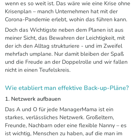
wenn es so weit ist. Das wäre wie eine Krise ohne
Krisenplan – manch Unternehmen hat mit der
Corona-Pandemie erlebt, wohin das führen kann.
Doch das Wichtigste neben dem Planen ist aus
meiner Sicht, das Bewahren der Leichtigkeit, mit
der ich den Alltag strukturiere - und im Zweifel
mehrfach umplane. Nur damit bleiben der Spaß
und die Freude an der Doppelrolle und wir fallen
nicht in einen Teufelskreis.
Wie etabliert man effektive Back-up-Pläne?
1. Netzwerk aufbauen
Das A und O für jede ManagerMama ist ein
starkes, verlässliches Netzwerk. Großeltern,
Freunde, Nachbarn oder eine flexible Nanny – es
ist wichtig, Menschen zu haben, auf die man im