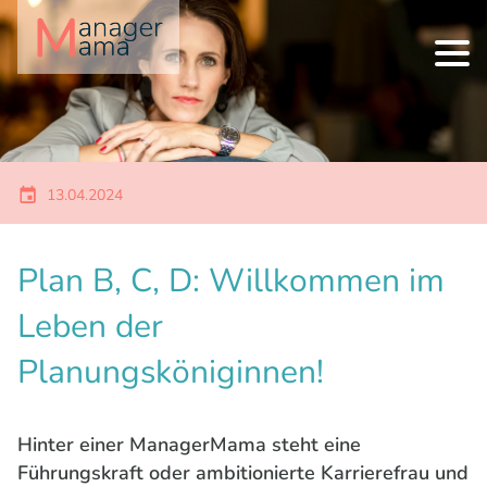
13.04.2024
Plan B, C, D: Willkommen im
Leben der
Planungsköniginnen!
Hinter einer ManagerMama steht eine
Führungskraft oder ambitionierte Karrierefrau und