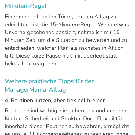
Minuten-Regel
Einer meiner liebsten Tricks, um den Alltag zu
erleichtern, ist die 15-Minuten-Regel. Wenn etwas
Unvorhergesehenes passiert, nehme ich mir 15
Minuten Zeit, um die Situation zu bewerten und zu
entscheiden, welcher Plan als nächstes in Aktion
tritt. Diese kurze Pause hilft mir, überlegt statt
hektisch zu reagieren.
Weitere praktische Tipps für den
ManagerMama-Alltag
4. Routinen nutzen, aber flexibel bleiben
Routinen sind wichtig, sie geben uns und unseren
Kindern Sicherheit und Struktur. Doch Flexibilität
innerhalb dieser Routinen zu bewahren, ermöglicht
es uns, auf Unvorhergesehenes zu reagieren, ohne