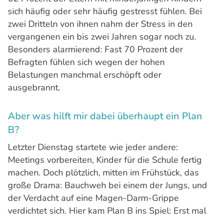
sich häufig oder sehr häufig gestresst fühlen. Bei
zwei Dritteln von ihnen nahm der Stress in den
vergangenen ein bis zwei Jahren sogar noch zu.
Besonders alarmierend: Fast 70 Prozent der
Befragten fühlen sich wegen der hohen
Belastungen manchmal erschöpft oder
ausgebrannt.
Aber was hilft mir dabei überhaupt ein Plan
B?
Letzter Dienstag startete wie jeder andere:
Meetings vorbereiten, Kinder für die Schule fertig
machen. Doch plötzlich, mitten im Frühstück, das
große Drama: Bauchweh bei einem der Jungs, und
der Verdacht auf eine Magen-Darm-Grippe
verdichtet sich. Hier kam Plan B ins Spiel: Erst mal