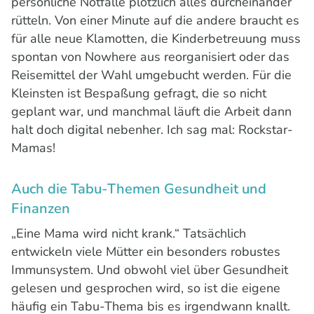
persönliche Notfälle plötzlich alles durcheinander
rütteln. Von einer Minute auf die andere braucht es
für alle neue Klamotten, die Kinderbetreuung muss
spontan von Nowhere aus reorganisiert oder das
Reisemittel der Wahl umgebucht werden. Für die
Kleinsten ist Bespaßung gefragt, die so nicht
geplant war, und manchmal läuft die Arbeit dann
halt doch digital nebenher. Ich sag mal: Rockstar-
Mamas!
Auch die Tabu-Themen Gesundheit und
Finanzen
„Eine Mama wird nicht krank.“ Tatsächlich
entwickeln viele Mütter ein besonders robustes
Immunsystem. Und obwohl viel über Gesundheit
gelesen und gesprochen wird, so ist die eigene
häufig ein Tabu-Thema bis es irgendwann knallt.