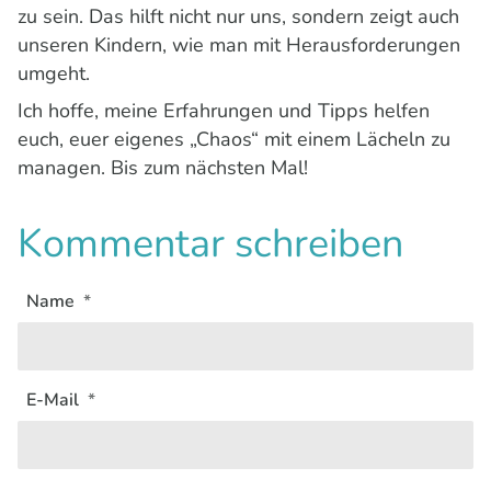
zu sein. Das hilft nicht nur uns, sondern zeigt auch
unseren Kindern, wie man mit Herausforderungen
umgeht.
Ich hoffe, meine Erfahrungen und Tipps helfen
euch, euer eigenes „Chaos“ mit einem Lächeln zu
managen. Bis zum nächsten Mal!
Kommentar schreiben
Name
E-Mail