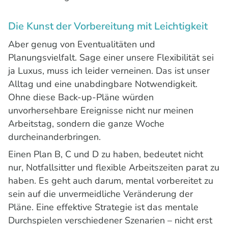
Die Kunst der Vorbereitung mit Leichtigkeit
Aber genug von Eventualitäten und
Planungsvielfalt. Sage einer unsere Flexibilität sei
ja Luxus, muss ich leider verneinen. Das ist unser
Alltag und eine unabdingbare Notwendigkeit.
Ohne diese Back-up-Pläne würden
unvorhersehbare Ereignisse nicht nur meinen
Arbeitstag, sondern die ganze Woche
durcheinanderbringen.
Einen Plan B, C und D zu haben, bedeutet nicht
nur, Notfallsitter und flexible Arbeitszeiten parat zu
haben. Es geht auch darum, mental vorbereitet zu
sein auf die unvermeidliche Veränderung der
Pläne. Eine effektive Strategie ist das mentale
Durchspielen verschiedener Szenarien – nicht erst