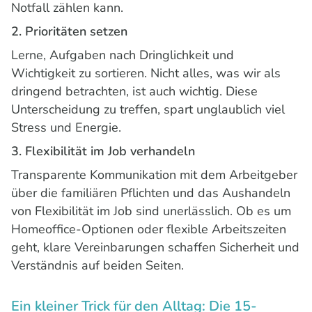
Notfall zählen kann.
2. Prioritäten setzen
Lerne, Aufgaben nach Dringlichkeit und
Wichtigkeit zu sortieren. Nicht alles, was wir als
dringend betrachten, ist auch wichtig. Diese
Unterscheidung zu treffen, spart unglaublich viel
Stress und Energie.
3. Flexibilität im Job verhandeln
Transparente Kommunikation mit dem Arbeitgeber
über die familiären Pflichten und das Aushandeln
von Flexibilität im Job sind unerlässlich. Ob es um
Homeoffice-Optionen oder flexible Arbeitszeiten
geht, klare Vereinbarungen schaffen Sicherheit und
Verständnis auf beiden Seiten.
Ein kleiner Trick für den Alltag: Die 15-