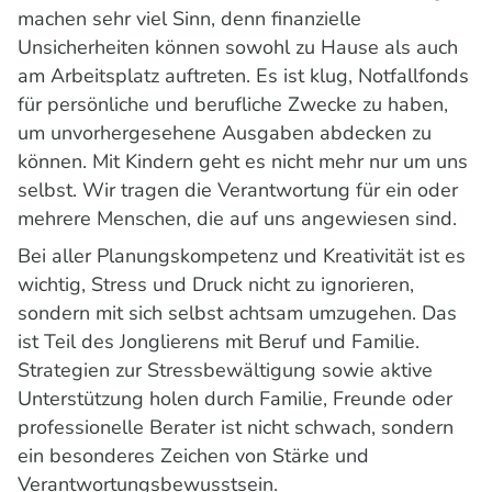
machen sehr viel Sinn, denn finanzielle
Unsicherheiten können sowohl zu Hause als auch
am Arbeitsplatz auftreten. Es ist klug, Notfallfonds
für persönliche und berufliche Zwecke zu haben,
um unvorhergesehene Ausgaben abdecken zu
können. Mit Kindern geht es nicht mehr nur um uns
selbst. Wir tragen die Verantwortung für ein oder
mehrere Menschen, die auf uns angewiesen sind.
Bei aller Planungskompetenz und Kreativität ist es
wichtig, Stress und Druck nicht zu ignorieren,
sondern mit sich selbst achtsam umzugehen. Das
ist Teil des Jonglierens mit Beruf und Familie.
Strategien zur Stressbewältigung sowie aktive
Unterstützung holen durch Familie, Freunde oder
professionelle Berater ist nicht schwach, sondern
ein besonderes Zeichen von Stärke und
Verantwortungsbewusstsein.