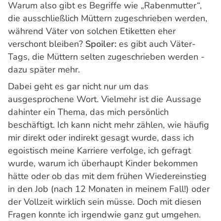
Warum also gibt es Begriffe wie „Rabenmutter“,
die ausschließlich Müttern zugeschrieben werden,
während Väter von solchen Etiketten eher
verschont bleiben?
Spoiler:
es gibt auch Väter-
Tags, die Müttern selten zugeschrieben werden -
dazu später mehr.
Dabei geht es gar nicht nur um das
ausgesprochene Wort. Vielmehr ist die Aussage
dahinter ein Thema, das mich persönlich
beschäftigt. Ich kann nicht mehr zählen, wie häufig
mir direkt oder indirekt gesagt wurde, dass ich
egoistisch meine Karriere verfolge, ich gefragt
wurde, warum ich überhaupt Kinder bekommen
hätte oder ob das mit dem frühen Wiedereinstieg
in den Job (nach 12 Monaten in meinem Fall!) oder
der Vollzeit wirklich sein müsse. Doch mit diesen
Fragen konnte ich irgendwie ganz gut umgehen.