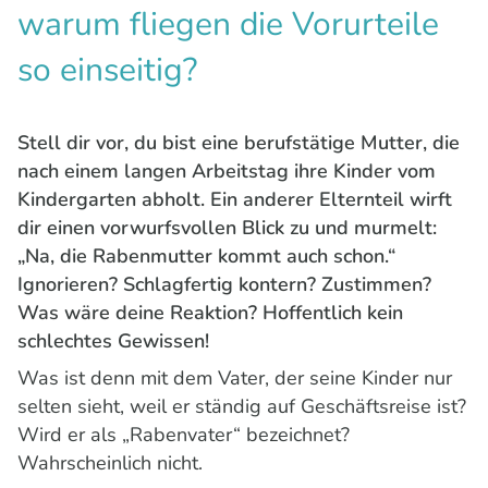
warum fliegen die Vorurteile
so einseitig?
Stell dir vor, du bist eine berufstätige Mutter, die
nach einem langen Arbeitstag ihre Kinder vom
Kindergarten abholt. Ein anderer Elternteil wirft
dir einen vorwurfsvollen Blick zu und murmelt:
„Na, die Rabenmutter kommt auch schon.“
Ignorieren? Schlagfertig kontern? Zustimmen?
Was wäre deine Reaktion? Hoffentlich kein
schlechtes Gewissen!
Was ist denn mit dem Vater, der seine Kinder nur
selten sieht, weil er ständig auf Geschäftsreise ist?
Wird er als „Rabenvater“ bezeichnet?
Wahrscheinlich nicht.