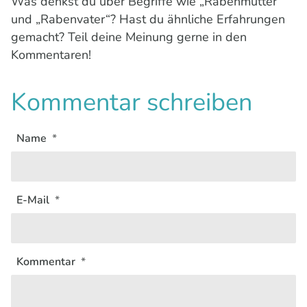
Was denkst du über Begriffe wie „Rabenmutter“
und „Rabenvater“? Hast du ähnliche Erfahrungen
gemacht? Teil deine Meinung gerne in den
Kommentaren!
Kommentar schreiben
Name
E-Mail
Kommentar