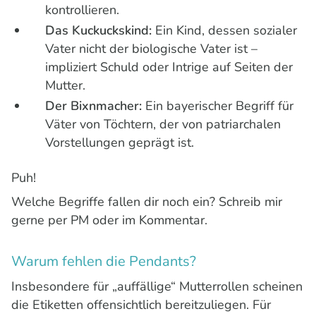
kontrollieren.
Das Kuckuckskind:
Ein Kind, dessen sozialer
Vater nicht der biologische Vater ist –
impliziert Schuld oder Intrige auf Seiten der
Mutter.
Der Bixnmacher:
Ein bayerischer Begriff für
Väter von Töchtern, der von patriarchalen
Vorstellungen geprägt ist.
Puh!
Welche Begriffe fallen dir noch ein? Schreib mir
gerne per PM oder im Kommentar.
Warum fehlen die Pendants?
Insbesondere für „auffällige“ Mutterrollen scheinen
die Etiketten offensichtlich bereitzuliegen. Für