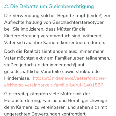
⚖️ Die Debatte um Gleichberechtigung
Die Verwendung solcher Begriffe trägt (leider!) zur
Aufrechterhaltung von Geschlechterstereotypen
bei. Sie implizieren, dass Mütter für die
Kinderbetreuung verantwortlich sind, während
Väter sich auf ihre Karriere konzentrieren dürfen.
Doch die Realität sieht anders aus: Immer mehr
Väter möchten aktiv am Familienleben teilnehmen,
stoßen jedoch (leider immer noch!) auf
gesellschaftliche Vorurteile sowie strukturelle
Hindernisse.
https://t3n.de/news/vaeterforscher-
eickhorst-vereinbarkeit-familie-beruf-1401827
Gleichzeitig kämpfen viele Mütter mit der
Herausforderung, Familie und Beruf, geschweige
denn Karriere, zu vereinbaren, und sehen sich mit
ungerechten Bewertungen konfrontiert