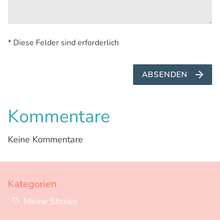
* Diese Felder sind erforderlich
ABSENDEN
Kommentare
Keine Kommentare
Kategorien
Meine Stories