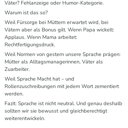
Väter? Fehlanzeige oder Humor-Kategorie.
Warum ist das so?
Weil Fürsorge bei Müttern erwartet wird, bei
Vätern aber als Bonus gilt. Wenn Papa wickelt:
Applaus. Wenn Mama arbeitet:
Rechtfertigungsdruck.
Weil Normen von gestern unsere Sprache prägen:
Mütter als Alltagsmanagerinnen, Väter als
Zuarbeiter.
Weil Sprache Macht hat – und
Rollenzuschreibungen mit jedem Wort zementiert
werden.
Fazit: Sprache ist nicht neutral. Und genau deshalb
sollten wir sie bewusst und gleichberechtigt
weiterentwickeln.