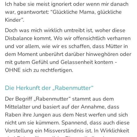
Ich habe sie meist ignoriert oder wenn mir danach
war, geantwortet: “Glückliche Mama, glückliche
Kinder”.
Doch was mich wirklich umtreibt ist, woher diese
Disbalance kommt. Wo wir offensichtlich verharren
und vor allem, wie wir es schaffen, dass Mütter in
dem Moment unberührt darüber hinweghören oder
mit gutem Gefühl und Gelassenheit kontern -
OHNE sich zu rechtfertigen.
Die Herkunft der „Rabenmutter“
Der Begriff „Rabenmutter“ stammt aus dem
Mittelalter und basiert auf der Annahme, dass
Raben ihre Jungen aus dem Nest werfen und sich
nicht um sie kümmern. Spannend, dass auch diese
Vorstellung ein Missverständnis ist. In Wirklichkeit