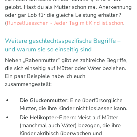
gelobt. Hast du als Mutter schon mal Anerkennung
oder gar Lob für die gleiche Leistung erhalten?
(
Runzelfuesschen - Jeder Tag mit Kind ist schön
.
Weitere geschlechtsspezifische Begriffe –
und warum sie so einseitig sind
Neben „Rabenmutter“ gibt es zahlreiche Begriffe,
die sich einseitig auf Mütter oder Väter beziehen.
Ein paar Beispiele habe ich euch
zusammengestellt:
Die Gluckenmutter:
Eine überfürsorgliche
Mutter, die ihre Kinder nicht loslassen kann.
Die Helikopter-Eltern:
Meist auf Mütter
(manchmal auch Väter) bezogen, die ihre
Kinder akribisch überwachen und