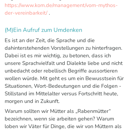
https://www.kom.de/management/vom-mythos-
der-vereinbarkeit/
.
(M)Ein Aufruf zum Umdenken
Es ist an der Zeit, die Sprache und die
dahinterstehenden Vorstellungen zu hinterfragen.
Dabei ist es mir wichtig, zu betonen, dass ich
unsere Sprachvielfalt und Dialekte liebe und nicht
unbedacht oder rebellisch Begriffe aussortieren
wollen würde. Mit geht es um ein Bewusstsein für
Situationen, Wort-Bedeutungen und die Folgen -
Stillstand im Mittelalter versus Fortschritt heute,
morgen und in Zukunft.
Warum sollten wir Mütter als „Rabenmütter“
bezeichnen, wenn sie arbeiten gehen? Warum
loben wir Väter für Dinge, die wir von Müttern als